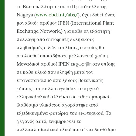
τη Βιοποικιλότητα και το Πρωτόκολλο της
Nagoya (
www.cbd.int/abs/
), έχει δοθεί ένας
μοναδικός αριθμός IPEN (International Plant
Exchange Network,) για κάθε ανεξάρτητη
συλλογή από αυτοφυείς ελληνικούς
πληθυσμούς ειδών τουλίπας, ο οποίος θα
ακολουθεί οποιαδήποτε μελλοντική χρήση.
Μοναδικοί αριθμοί IPEN εκχωρήθηκαν επίσης
σε κάθε υλικό που ελήφθη μετά τον
επαναπατρισμό από ξένους βοτανικούς
κήπους που καλλιεργούσαν το αρχικό
ελληνικό υλικό αλλά και σε κάθε εμπορικά
διαθέσιμο υλικό που αγοράστηκε από
εξειδικευμένα φυτώρια του εξωτερικού. Το
γεγονός αυτό, τεκμηριώνει το
πολλαπλασιαστικό υλικό που είναι διαθέσιμο