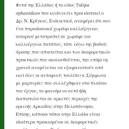
Tulipa
Φυτά της Ελλάδας ή το είδος
ophanidea
» που κινδυνεύει προειδοποιεί ο
Δρ. Ν. Κρίγκας. Ενδεικτικά, αναφέρει ότι «αν
ένα παραδοσιακό χωράφι καλλιέργειας
σιταριού μετατραπεί σε χωράφι για
καλλιέργεια πατάτας, τότε λόγω της βαθιάς
άροσης που απαιτείται και των διαφορετικών
πρακτικών που ακολουθούνται, την επόμενη
χρονιά αναμένεται να εξαφανιστούν από
εκεί όλες οι αυτοφυείς τουλίπες». Σύμφωνα
με μαρτυρίες που συλλέχθηκαν στο πλαίσιο
του έργου, το φαινόμενο αυτό ήδη
διαπιστώνεται σε αρκετές περιοχές της
ορεινής Αρκαδίας στην Πελοπόννησο.
Επίσης, κάποιοι τόποι στην Ελλάδα είναι
ιδιαίτερα προικισμένοι σε διαφορετικές