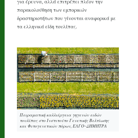
για έρευνα, αλλά επιτρέπει πλέον την
παρακολούθηση των εμπορικών
δραστηριοτήτων που γίνονται αναφορικά με
τα ελληνικά είδη τουλίπας.
Πειραματική καλλιέργεια γηγενών ειδών
τουλίπας στο Ινστιτούτο Γενετικής Βελτίωσης
και Φυτογενετικών πόρων, ΕΛΓΟ-ΔΗΜΗΤΡΑ