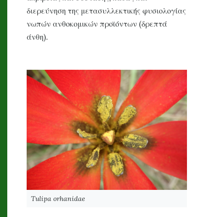
διερεύνηση της μετασυλλεκτικής φυσιολογίας
νωπών ανθοκομικών προϊόντων (δρεπτά
άνθη).
Tulipa orhanidae