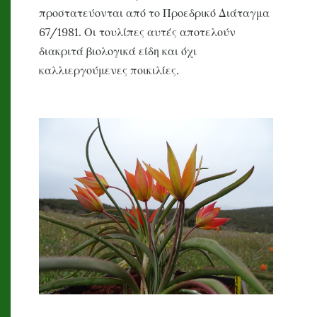
προστατεύονται από το Προεδρικό Διάταγμα
67/1981. Οι τουλίπες αυτές αποτελούν
διακριτά βιολογικά είδη και όχι
καλλιεργούμενες ποικιλίες.