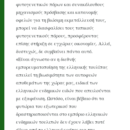
φυτογενετικών πόρων και συνακόλουθους
μηχανισμούς πρόσβασης και κατανομής
οφελών για τη βιώσιμη εκμετάλλευσή τους,
μπορεί να διασφαλίσει τους τοπικούς
φυτογενετικούς πόρους, προσφέροντας
επίσης στήριξη σε εγχώριες οικονομίες. Αλλά,
δυστυχώς, δε συμβαίνει πάντα αυτό.
«Είναι άγνωστο αν η διεθνής
εμπορευματοποίηση της ελληνικής τουλίπας
απειλεί τη βιωσιμότητα των αυτοφυών
αποθεμάτων της χώρας μας, ειδικά των
ελληνικών ενδημικών ειδών που απειλούνται
με εξαφάνιση. Ωστόσο, είναι βέβαιο ότι τα
φυτώρια του εξωτερικού που
δραστηριοποιούνται στο εμπόριο ελληνικών
ενδημικών τουλιπών δεν έχουν λάβει ποτέ
άδεια από το ελληνικό κράτος για την