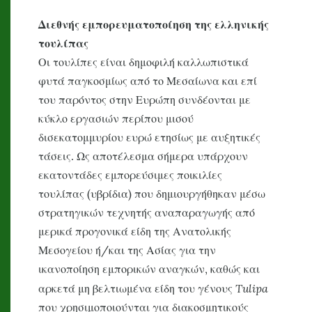
Διεθνής εμπορευματοποίηση της ελληνικής
τουλίπας
Οι τουλίπες είναι δημοφιλή καλλωπιστικά
φυτά παγκοσμίως από το Μεσαίωνα και επί
του παρόντος στην Ευρώπη συνδέονται με
κύκλο εργασιών περίπου μισού
δισεκατομμυρίου ευρώ ετησίως με αυξητικές
τάσεις. Ως αποτέλεσμα σήμερα υπάρχουν
εκατοντάδες εμπορεύσιμες ποικιλίες
τουλίπας (υβρίδια) που δημιουργήθηκαν μέσω
στρατηγικών τεχνητής αναπαραγωγής από
μερικά προγονικά είδη της Ανατολικής
Μεσογείου ή/και της Ασίας για την
ικανοποίηση εμπορικών αναγκών, καθώς και
Tulipa
αρκετά μη βελτιωμένα είδη του γένους
που χρησιμοποιούνται για διακοσμητικούς