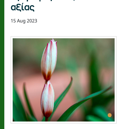
αξίας
15 Aug 2023
•