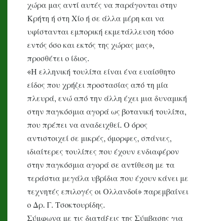
χώρα μας αντί αυτές να παράγονται στην
Κρήτη ή στη Χίο ή σε άλλα μέρη και να
υφίστανται εμπορική εκμετάλλευση τόσο
εντός όσο και εκτός της χώρας μας»,
προσθέτει ο ίδιος.
«Η ελληνική τουλίπα είναι ένα ευαίσθητο
είδος που χρήζει προστασίας από τη μία
πλευρά, ενώ από την άλλη έχει μια δυναμική
στην παγκόσμια αγορά ως βοτανική τουλίπα,
που πρέπει να αναδειχθεί. Ο όρος
αντιστοιχεί σε μικρές, όμορφες, σπάνιες,
ιδιαίτερες τουλίπες που έχουν ενδιαφέρον
στην παγκόσμια αγορά σε αντίθεση με τα
τεράστια μεγάλα υβρίδια που έχουν κάνει με
τεχνητές επιλογές οι Ολλανδοί» παρεμβαίνει
ο Δρ. Γ. Τσοκτουρίδης.
Σύμφωνα με τις διατάξεις της Σύμβασης για