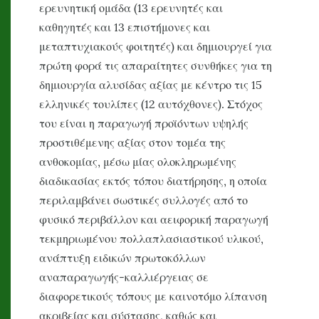
ερευνητική ομάδα (13 ερευνητές και
καθηγητές και 13 επιστήμονες και
μεταπτυχιακούς φοιτητές) και δημιουργεί για
πρώτη φορά τις απαραίτητες συνθήκες για τη
δημιουργία αλυσίδας αξίας με κέντρο τις 15
ελληνικές τουλίπες (12 αυτόχθονες). Στόχος
του είναι η παραγωγή προϊόντων υψηλής
προστιθέμενης αξίας στον τομέα της
ανθοκομίας, μέσω μίας ολοκληρωμένης
διαδικασίας εκτός τόπου διατήρησης, η οποία
περιλαμβάνει σωστικές συλλογές από το
φυσικό περιβάλλον και αειφορική παραγωγή
τεκμηριωμένου πολλαπλασιαστικού υλικού,
ανάπτυξη ειδικών πρωτοκόλλων
αναπαραγωγής-καλλιέργειας σε
διαφορετικούς τόπους με καινοτόμο λίπανση
ακριβείας και σύστασης, καθώς και