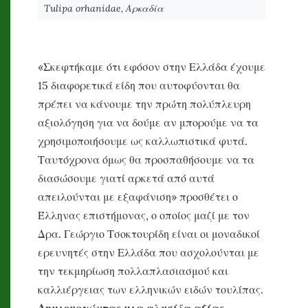
Tulipa ​orhanidae, Αρκαδία
«Σκεφτήκαμε ότι εφόσον στην Ελλάδα έχουμε
15 διαφορετικά είδη που αυτοφύονται θα
πρέπει να κάνουμε την πρώτη πολύπλευρη
αξιολόγηση για να δούμε αν μπορούμε να τα
χρησιμοποιήσουμε ως καλλωπιστικά φυτά.
Ταυτόχρονα όμως θα προσπαθήσουμε να τα
διασώσουμε γιατί αρκετά από αυτά
απειλούνται με εξαφάνιση» προσθέτει ο
Έλληνας επιστήμονας, ο οποίος μαζί με τον
Δρα. Γεώργιο Τσοκτουρίδη είναι οι μοναδικοί
ερευνητές στην Ελλάδα που ασχολούνται με
την τεκμηρίωση πολλαπλασιασμού και
καλλιέργειας των ελληνικών ειδών τουλίπας.