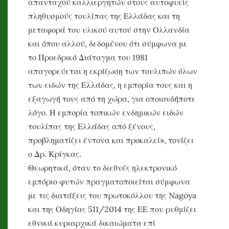
απανταχού καλλιεργητών στους αυτοφυείς
πληθυσμούς τουλίπας της Ελλάδας και τη
μεταφορά του υλικού αυτού στην Ολλανδία
και όπου αλλού, δεδομένου ότι σύμφωνα με
το Προεδρικό Διάταγμα του 1981
απαγορεύεται η εκρίζωση των τουλιπών όλων
των ειδών της Ελλάδας, η εμπορία τους και η
εξαγωγή τους από τη χώρα, για οποιονδήποτε
λόγο. Η εμπορία τοπικών ενδημικών ειδών
τουλίπας της Ελλάδας από ξένους,
προβληματίζει έντονα και προκαλεί», τονίζει
ο Δρ. Κρίγκας.
Θεωρητικά, όταν το διεθνές ηλεκτρονικό
εμπόριο φυτών πραγματοποιείται σύμφωνα
με τις διατάξεις του πρωτοκόλλου της
Nagoya
και της Οδηγίας 511/2014 της ΕΕ που ρυθμίζει
εθνικά κυριαρχικά δικαιώματα επί