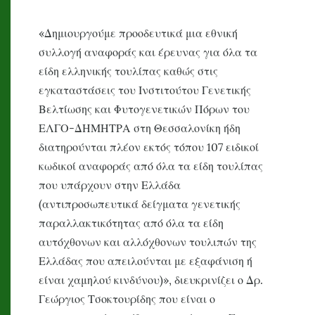
«Δημιουργούμε προοδευτικά μια εθνική
συλλογή αναφοράς και έρευνας για όλα τα
είδη ελληνικής τουλίπας καθώς στις
εγκαταστάσεις του Ινστιτούτου Γενετικής
Βελτίωσης και Φυτογενετικών Πόρων του
ΕΛΓΟ-ΔΗΜΗΤΡΑ στη Θεσσαλονίκη ήδη
διατηρούνται πλέον εκτός τόπου 107 ειδικοί
κωδικοί αναφοράς από όλα τα είδη τουλίπας
που υπάρχουν στην Ελλάδα
(αντιπροσωπευτικά δείγματα γενετικής
παραλλακτικότητας από όλα τα είδη
αυτόχθονων και αλλόχθονων τουλιπών της
Ελλάδας που απειλούνται με εξαφάνιση ή
είναι χαμηλού κινδύνου)», διευκρινίζει ο Δρ.
Γεώργιος Τσοκτουρίδης που είναι ο