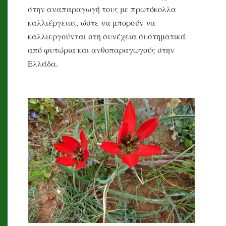
στην αναπαραγωγή τους με πρωτόκολλα
καλλιέργειας, ώστε να μπορούν να
καλλιεργούνται στη συνέχεια συστηματικά
από φυτώρια και ανθοπαραγωγούς στην
Ελλάδα.