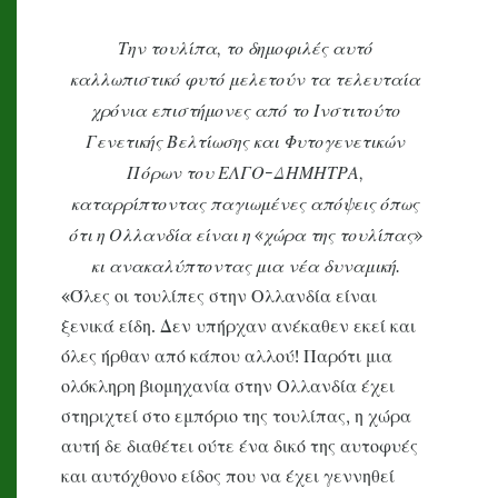
Την
τουλίπα, το δημοφιλές αυτό
καλλωπιστικό φυτό μελετούν τα τελευταία
χρόνια επιστήμονες από το Ινστιτούτο
Γενετικής Βελτίωσης και Φυτογενετικών
Πόρων του ΕΛΓΟ-ΔΗΜΗΤΡΑ,
καταρρίπτοντας παγιωμένες απόψεις όπως
ότι η Ολλανδία είναι η «χώρα της τουλίπας»
κι ανακαλύπτοντας μια νέα δυναμική.
«Όλες οι τουλίπες στην Ολλανδία είναι
ξενικά είδη. Δεν υπήρχαν ανέκαθεν εκεί και
όλες ήρθαν από κάπου αλλού! Παρότι μια
ολόκληρη βιομηχανία στην Ολλανδία έχει
στηριχτεί στο εμπόριο της τουλίπας, η χώρα
αυτή δε διαθέτει ούτε ένα δικό της αυτοφυές
και αυτόχθονο είδος που να έχει γεννηθεί