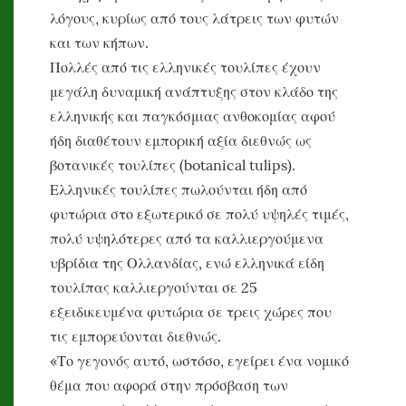
λόγους, κυρίως από τους λάτρεις των φυτών
και των κήπων.
Πολλές από τις ελληνικές τουλίπες έχουν
μεγάλη δυναμική ανάπτυξης στον κλάδο της
ελληνικής και παγκόσμιας ανθοκομίας αφού
ήδη διαθέτουν εμπορική αξία διεθνώς ως
βοτανικές τουλίπες (botanical tulips).
Ελληνικές τουλίπες πωλούνται ήδη από
φυτώρια στο εξωτερικό σε πολύ υψηλές τιμές,
πολύ υψηλότερες από τα καλλιεργούμενα
υβρίδια της Ολλανδίας, ενώ ελληνικά είδη
τουλίπας καλλιεργούνται σε 25
εξειδικευμένα φυτώρια σε τρεις χώρες που
τις εμπορεύονται διεθνώς.
«Το γεγονός αυτό, ωστόσο, εγείρει ένα νομικό
θέμα που αφορά στην πρόσβαση των