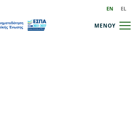
EN
EL
ΜΕΝΟΥ