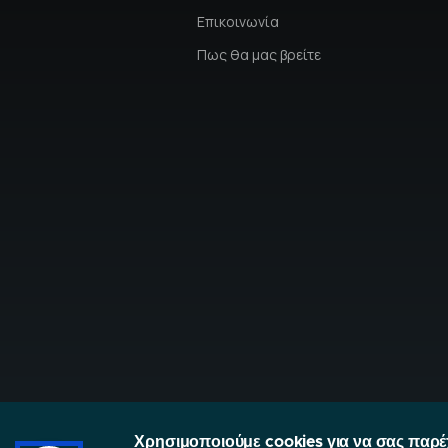
Επικοινωνία
Πως θα μας βρείτε
Χρησιμοποιούμε cookies για να σας παρέ