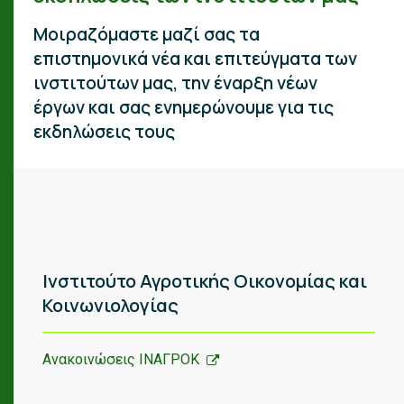
Μοιραζόμαστε μαζί σας τα
επιστημονικά νέα και επιτεύγματα των
ινστιτούτων μας, την έναρξη νέων
έργων και σας ενημερώνουμε για τις
εκδηλώσεις τους
Ινστιτούτο Αγροτικής Οικονομίας και
Κοινωνιολογίας
Ανακοινώσεις ΙΝΑΓΡΟΚ