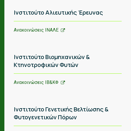
Ινστιτούτο Αλιευτικής Έρευνας
Ανακοινώσεις ΙΝΑΛΕ
Ινστιτούτο Βιομηχανικών &
Κτηνοτροφικών Φυτών
Ανακοινώσεις ΙΒ&ΚΦ
Ινστιτούτο Γενετικής Βελτίωσης &
Φυτογενετικών Πόρων