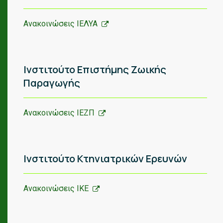
Ανακοινώσεις ΙΕΛΥΑ
Ινστιτούτο Επιστήμης Ζωικής
Παραγωγής
Ανακοινώσεις ΙΕΖΠ
Ινστιτούτο Κτηνιατρικών Ερευνών
Ανακοινώσεις ΙΚΕ