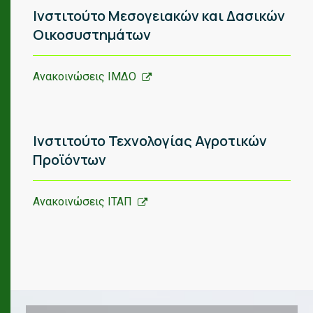
Ινστιτούτο Μεσογειακών και Δασικών
Οικοσυστημάτων
Ανακοινώσεις ΙΜΔΟ
Ινστιτούτο Τεχνολογίας Αγροτικών
Προϊόντων
Ανακοινώσεις ΙΤΑΠ