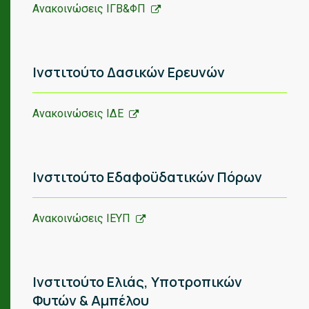
Ανακοινώσεις ΙΓΒ&ΦΠ
Ινστιτούτο Δασικών Ερευνών
Ανακοινώσεις ΙΔΕ
Ινστιτούτο Εδαφοϋδατικών Πόρων
Ανακοινώσεις ΙΕΥΠ
Ινστιτούτο Ελιάς, Υποτροπικών
Φυτών & Αμπέλου