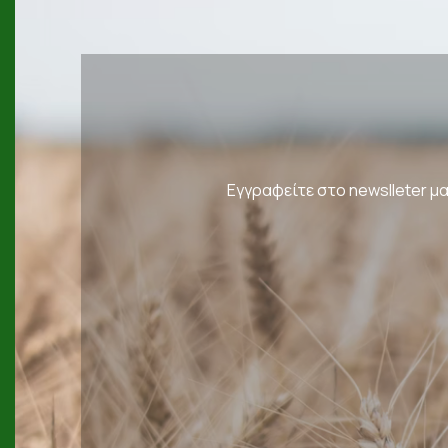
Εγγραφείτε στο newslleter μα