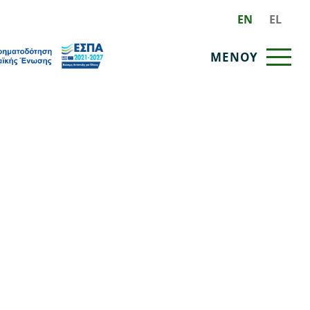
EN
EL
ΜΕΝΟΥ