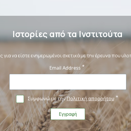
Ιστορίες από τα Ινστιτούτα
ς για να είστε ενημερωμένοι σχετικά με την έρευνα που υλο
Email Address
Συμφωνώ με την
Πολιτική απορρήτου