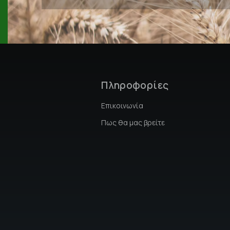
Πληροφορίες
Επικοινωνία
Πως θα μας βρείτε